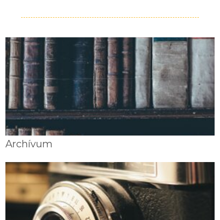
Archívum