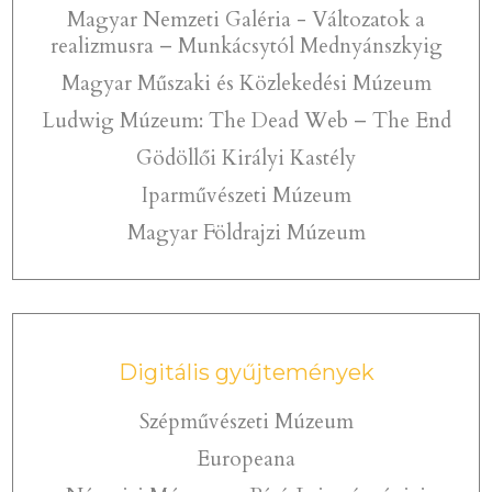
Magyar Nemzeti Galéria - Változatok a
realizmusra – Munkácsytól Mednyánszkyig
Magyar Műszaki és Közlekedési Múzeum
Ludwig Múzeum: The Dead Web – The End
Gödöllői Királyi Kastély
Iparművészeti Múzeum
Magyar Földrajzi Múzeum
Digitális gyűjtemények
Szépművészeti Múzeum
Europeana