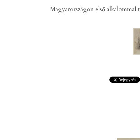
Magyarországon első alkalommal t