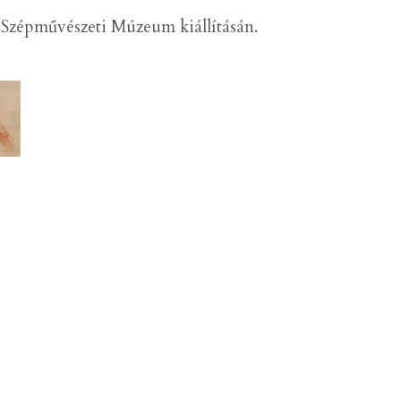
Szépművészeti Múzeum kiállításán.