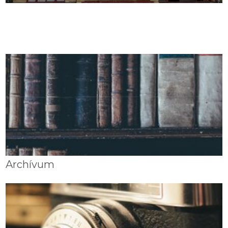
Archívum