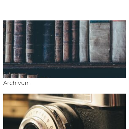
Archívum