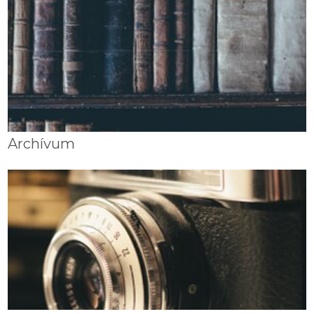
Archívum