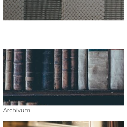
Archívum