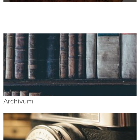
Archívum