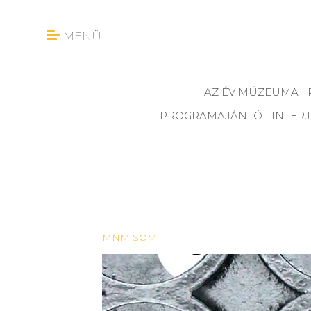
MENÜ
AZ ÉV MÚZEUMA
PROGRAMAJÁNLÓ
INTER
MNM SOM