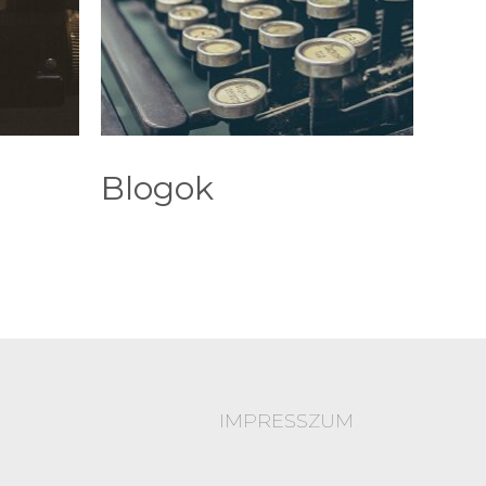
Blogok
IMPRESSZUM