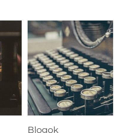
Blogok