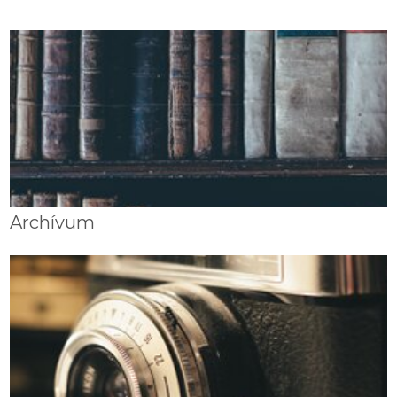
Archívum