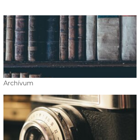
Archívum