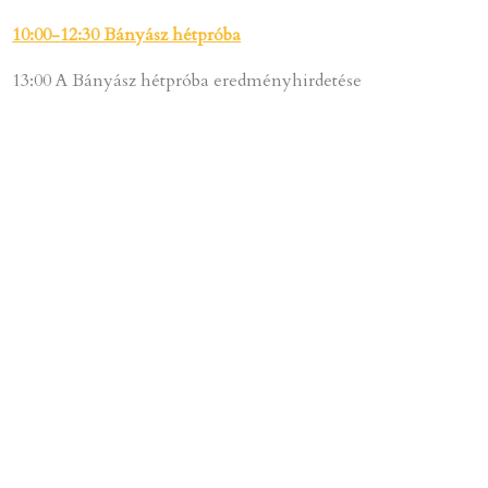
10:00-12:30 Bányász hétpróba
13:00 A Bányász hétpróba eredményhirdetése