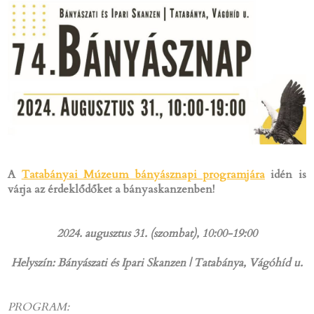
A
Tatabányai Múzeum bányásznapi programjára
idén is
várja az érdeklődőket a bányaskanzenben!
2024. augusztus 31. (szombat), 10:00-19:00
Helyszín: Bányászati és Ipari Skanzen | Tatabánya, Vágóhíd u.
PROGRAM: